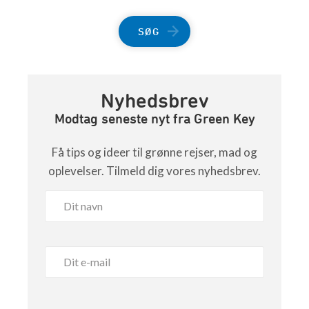
SØG
Nyhedsbrev
Modtag seneste nyt fra Green Key
Få tips og ideer til grønne rejser, mad og
oplevelser. Tilmeld dig vores nyhedsbrev.