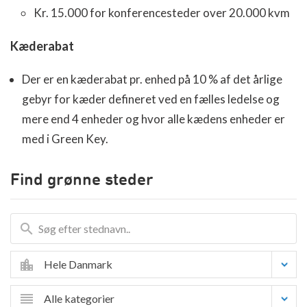
Kr. 15.000 for konferencesteder over 20.000 kvm
Kæderabat
Der er en kæderabat pr. enhed på 10 % af det årlige
gebyr for kæder defineret ved en fælles ledelse og
mere end 4 enheder og hvor alle kædens enheder er
med i Green Key.
Find grønne steder
Hele Danmark
Alle kategorier