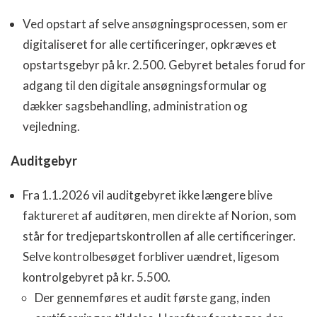
Ved opstart af selve ansøgningsprocessen, som er
digitaliseret for alle certificeringer, opkræves et
opstartsgebyr på kr. 2.500. Gebyret betales forud for
adgang til den digitale ansøgningsformular og
dækker sagsbehandling, administration og
vejledning.
Auditgebyr
Fra 1.1.2026 vil auditgebyret ikke længere blive
faktureret af auditøren, men direkte af Norion, som
står for tredjepartskontrollen af alle certificeringer.
Selve kontrolbesøget forbliver uændret, ligesom
kontrolgebyret på kr. 5.500.
Der gennemføres et audit første gang, inden