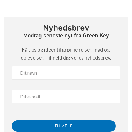
Nyhedsbrev
Modtag seneste nyt fra Green Key
Få tips og ideer til grønne rejser, mad og
oplevelser. Tilmeld dig vores nyhedsbrev.