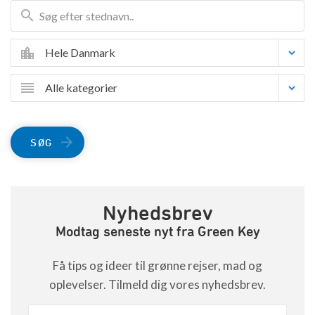
Hele Danmark
Alle kategorier
SØG
Nyhedsbrev
Modtag seneste nyt fra Green Key
Få tips og ideer til grønne rejser, mad og
oplevelser. Tilmeld dig vores nyhedsbrev.