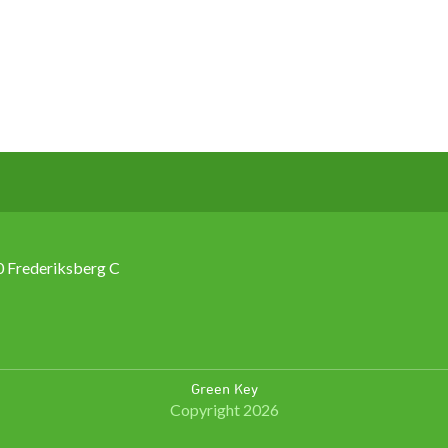
 Frederiksberg C
Green Key
Copyright 2026