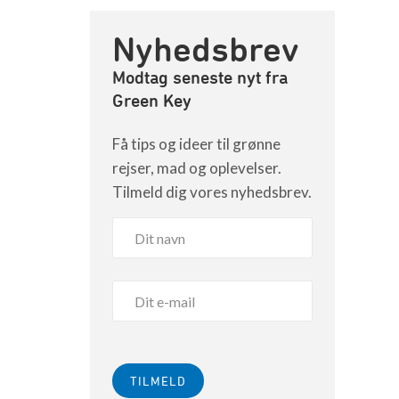
Nyhedsbrev
Modtag seneste nyt fra
Green Key
Få tips og ideer til grønne
rejser, mad og oplevelser.
Tilmeld dig vores nyhedsbrev.