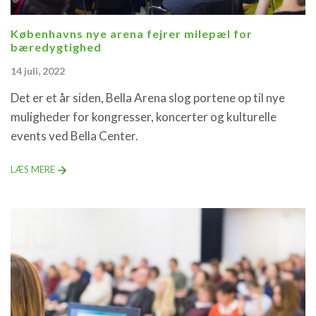
Københavns nye arena fejrer milepæl for
bæredygtighed
14 juli, 2022
Det er et år siden, Bella Arena slog portene op til nye
muligheder for kongresser, koncerter og kulturelle
events ved Bella Center.
LÆS MERE