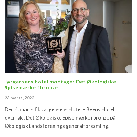
Jørgensens hotel modtager Det Økologiske
Spisemærke i bronze
23 marts, 2022
Den 4. marts fik Jørgensens Hotel – Byens Hotel
overrakt Det Økologiske Spisemærke i bronze på
Økologisk Landsforenings generalforsamling.