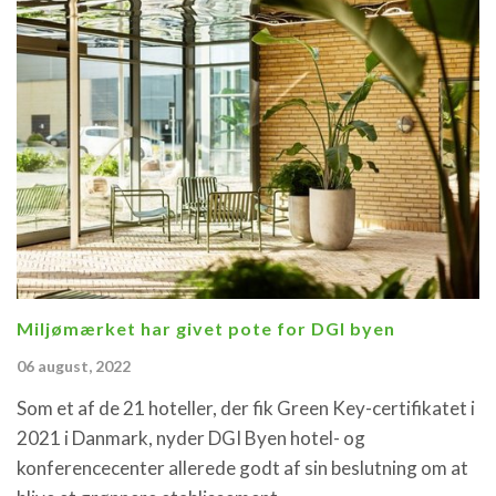
Miljømærket har givet pote for DGI byen
06 august, 2022
Som et af de 21 hoteller, der fik Green Key-certifikatet i
2021 i Danmark, nyder DGI Byen hotel- og
konferencecenter allerede godt af sin beslutning om at