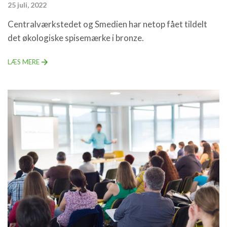
25 juli, 2022
Centralværkstedet og Smedien har netop fået tildelt
det økologiske spisemærke i bronze.
LÆS MERE