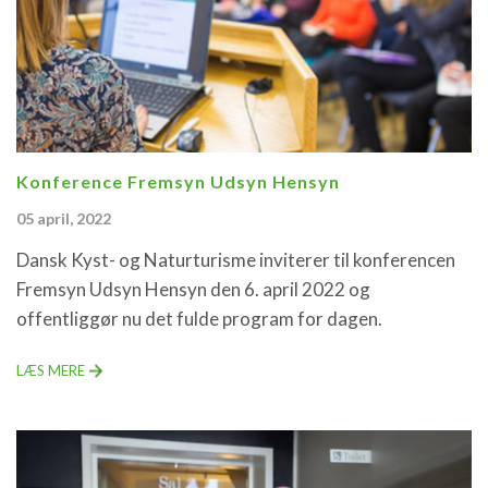
Konference Fremsyn Udsyn Hensyn
05 april, 2022
Dansk Kyst- og Naturturisme inviterer til konferencen
Fremsyn Udsyn Hensyn den 6. april 2022 og
offentliggør nu det fulde program for dagen.
LÆS MERE