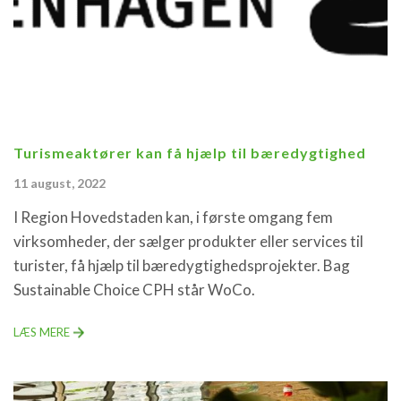
Turismeaktører kan få hjælp til bæredygtighed
11 august, 2022
I Region Hovedstaden kan, i første omgang fem
virksomheder, der sælger produkter eller services til
turister, få hjælp til bæredygtighedsprojekter. Bag
Sustainable Choice CPH står WoCo.
LÆS MERE