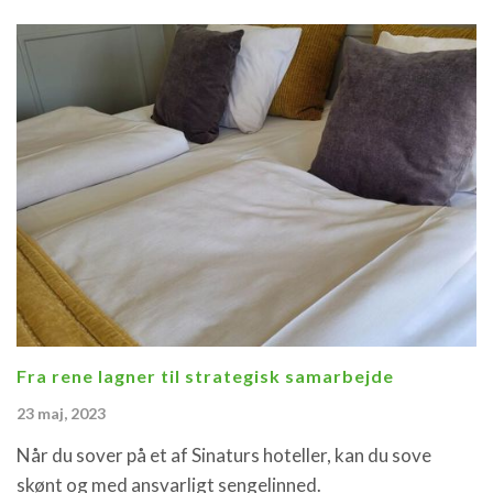
Fra rene lagner til strategisk samarbejde
23 maj, 2023
Når du sover på et af Sinaturs hoteller, kan du sove
skønt og med ansvarligt sengelinned.