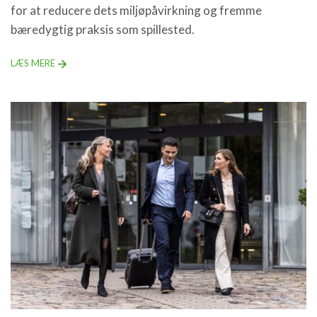
for at reducere dets miljøpåvirkning og fremme
bæredygtig praksis som spillested.
LÆS MERE