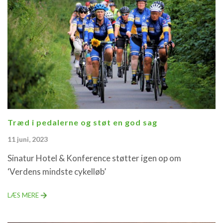
Træd i pedalerne og støt en god sag
11 juni, 2023
Sinatur Hotel & Konference støtter igen op om
‘Verdens mindste cykelløb’
LÆS MERE