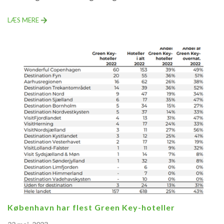
LÆS MERE
København har flest Green Key-hoteller