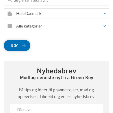
Hele Danmark
Alle kategorier
SØG
Nyhedsbrev
Modtag seneste nyt fra Green Key
Få tips og ideer til grønne rejser, mad og
oplevelser. Tilmeld dig vores nyhedsbrev.