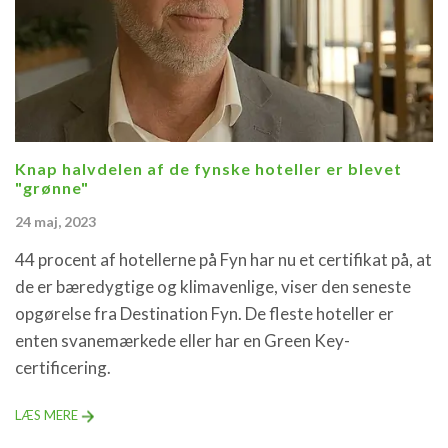
Knap halvdelen af de fynske hoteller er blevet
"grønne"
24 maj, 2023
44 procent af hotellerne på Fyn har nu et certifikat på, at
de er bæredygtige og klimavenlige, viser den seneste
opgørelse fra Destination Fyn. De fleste hoteller er
enten svanemærkede eller har en Green Key-
certificering.
LÆS MERE