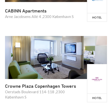
CABINN Apartments
Arne Jacobsens Allé 4 ,2300 København S
HOTEL
Crowne Plaza Copenhagen Towers
Oerstads Boulevard 114-118 ,2300
København S
HOTEL