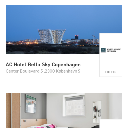
AC Hotel Bella Sky Copenhagen
Center Boulevard 5 ,2300 København S
HOTEL