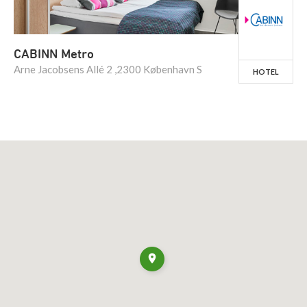
CABINN Metro
Arne Jacobsens Allé 2 ,2300 København S
HOTEL