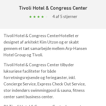
Tivoli Hotel & Congress Center
4
af 5 stjerner
Tivoli Hotel & Congress CenterHotellet er
designet af arkitekt Kim Utzon og er skabt
gennem et tæt samarbejde mellem Arp-Hansen
Hotel Group og Tivoli.
Tivoli Hotel & Congress Center tilbyder
luksuriøse faciliteter for både
forretningsrejsende og feriegæster, inkl.
Concierge Service, Express Check Out Service,
stor indendørs swimmingpool & sauna, fitness
center samt business center.