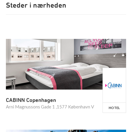
Steder i nærheden
CABINN Copenhagen
Arni Magnussons Gade 1 ,1577 København V
HOTEL