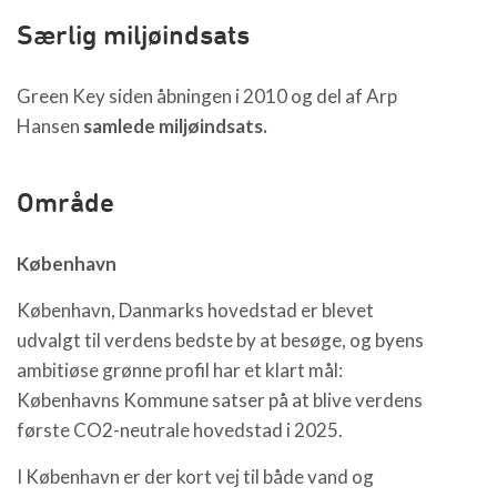
Særlig miljøindsats
Green Key siden åbningen i 2010 og del af Arp
Hansen
samlede miljøindsats.
Område
København
København, Danmarks hovedstad er blevet
udvalgt til verdens bedste by at besøge, og byens
ambitiøse grønne profil har et klart mål:
Københavns Kommune satser på at blive verdens
første CO2-neutrale hovedstad i 2025.
I København er der kort vej til både vand og