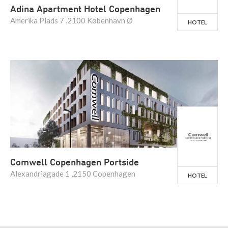
Adina Apartment Hotel Copenhagen
Amerika Plads 7 ,2100 København Ø
HOTEL
Comwell Copenhagen Portside
Alexandriagade 1 ,2150 Copenhagen
HOTEL