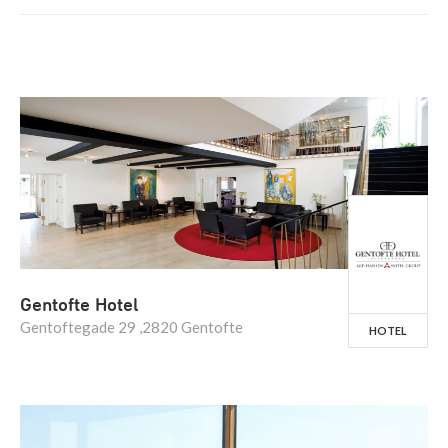
Gentofte Hotel
Gentoftegade 29 ,2820 Gentofte
HOTEL