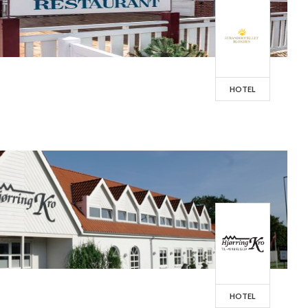
HOTEL
HOTEL