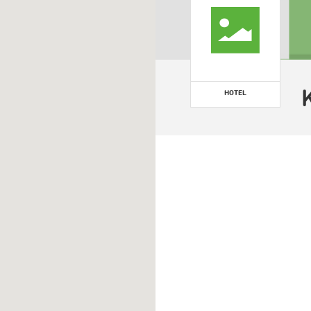
HOTEL