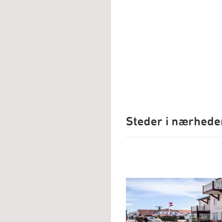
Steder i nærhede