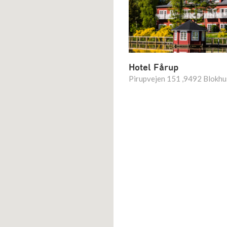
Hotel Fårup
Pirupvejen 151 ,9492 Blokhu