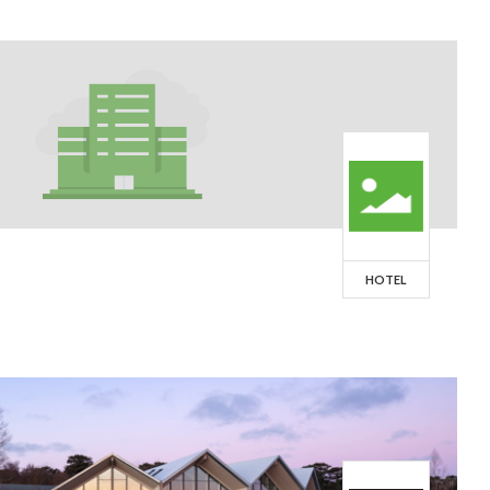
HOTEL