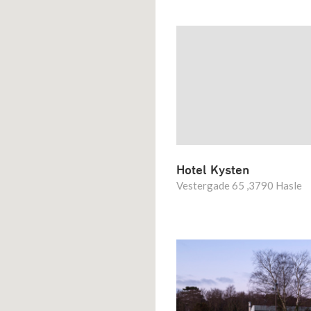
Hotel Kysten
Vestergade 65 ,3790 Hasle