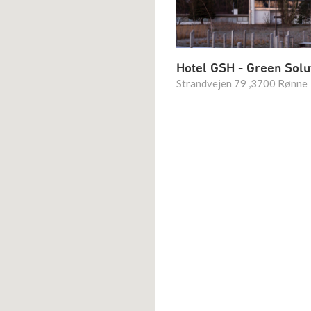
Hotel GSH - Green Solu
Strandvejen 79 ,3700 Rønne