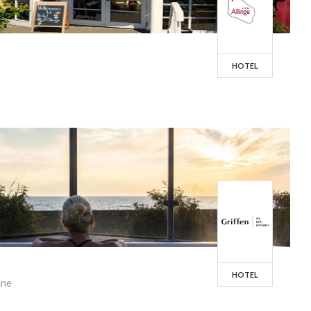
HOTEL
HOTEL
nne