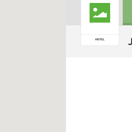
HOTEL