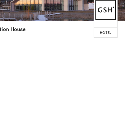
tion House
HOTEL