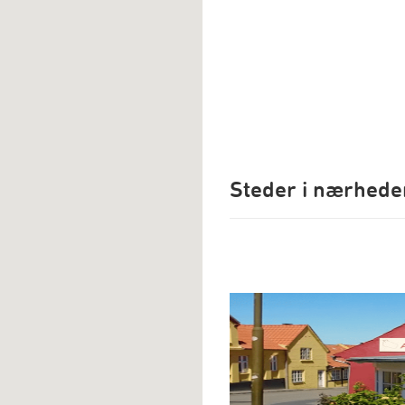
Steder i nærhede