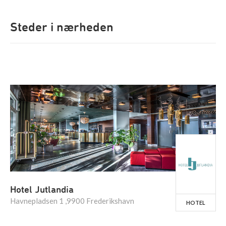
Steder i nærheden
Hotel Jutlandia
Havnepladsen 1 ,9900 Frederikshavn
HOTEL