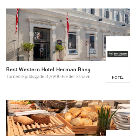
Best Western Hotel Herman Bang
Tordenskjoldsgade 3 ,9900 Frederikshavn
HOTEL