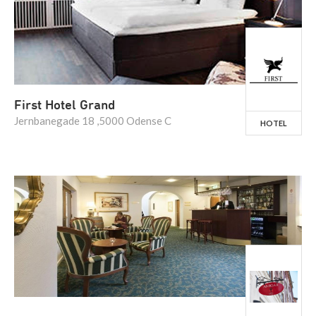
First Hotel Grand
Jernbanegade 18 ,5000 Odense C
HOTEL