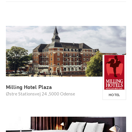
Milling Hotel Plaza
Østre Stationsvej 24 ,5000 Odense
HOTEL