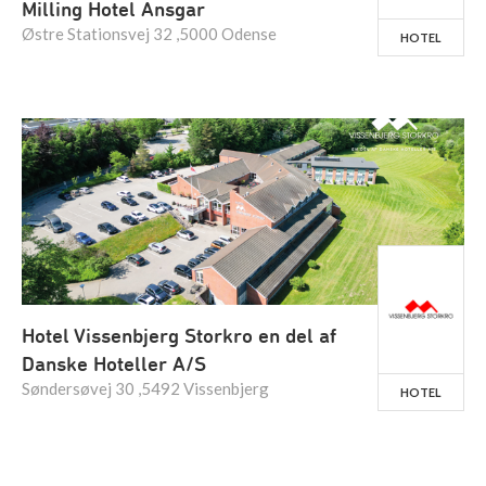
Milling Hotel Ansgar
Østre Stationsvej 32 ,5000 Odense
HOTEL
Hotel Vissenbjerg Storkro en del af
Danske Hoteller A/S
Søndersøvej 30 ,5492 Vissenbjerg
HOTEL