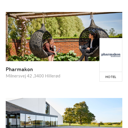
Pharmakon
Milnersvej 42 ,3400 Hillerød
HOTEL