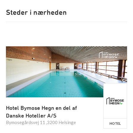
Steder i nærheden
Hotel Bymose Hegn en del af
Danske Hoteller A/S
Bymosegårdsvej 11 ,3200 Helsinge
HOTEL